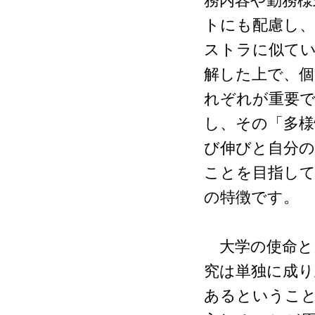
務内容や勤務様
トにも配慮し、
ストラに似て
解した上で、個
れぞれが重要で
し、その「多様
び伸びと自分の
ことを目指して
の特徴です。
大学の使命と
究は単独に成り
あるというこ